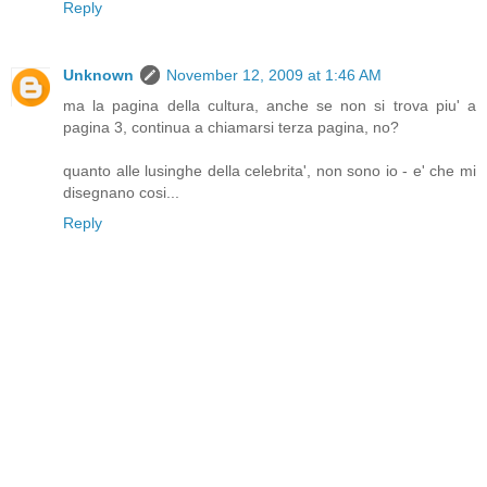
Reply
Unknown
November 12, 2009 at 1:46 AM
ma la pagina della cultura, anche se non si trova piu' a
pagina 3, continua a chiamarsi terza pagina, no?
quanto alle lusinghe della celebrita', non sono io - e' che mi
disegnano cosi...
Reply