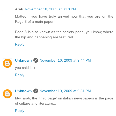
Arati
November 10, 2009 at 3:18 PM
Matteo!!! you have truly arrived now that you are on the
Page 3 of a main paper!
Page 3 is also known as the society page, you know, where
the hip and happening are featured.
Reply
Unknown
November 10, 2009 at 9:44 PM
you said it ;)
Reply
Unknown
November 10, 2009 at 9:51 PM
btw, arati, the 'third page' on italian newspapers is the page
of culture and literature...
Reply