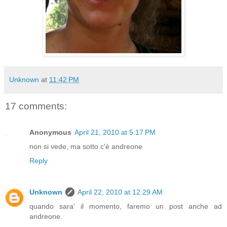
Unknown
at
11:42 PM
17 comments:
Anonymous
April 21, 2010 at 5:17 PM
non si vede, ma sotto c'è andreone
Reply
Unknown
April 22, 2010 at 12:29 AM
quando sara' il momento, faremo un post anche ad
andreone.