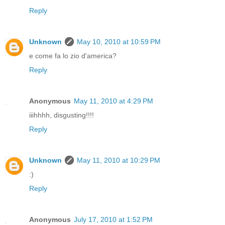
Reply
Unknown
May 10, 2010 at 10:59 PM
e come fa lo zio d'america?
Reply
Anonymous
May 11, 2010 at 4:29 PM
iiihhhh, disgusting!!!!
Reply
Unknown
May 11, 2010 at 10:29 PM
:)
Reply
Anonymous
July 17, 2010 at 1:52 PM